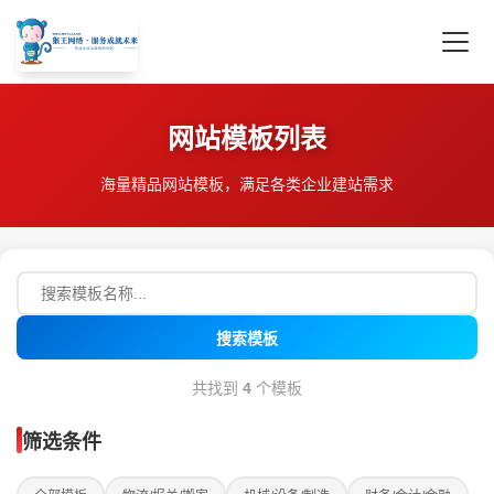
网站模板列表
海量精品网站模板，满足各类企业建站需求
搜索模板
共找到
4
个模板
筛选条件