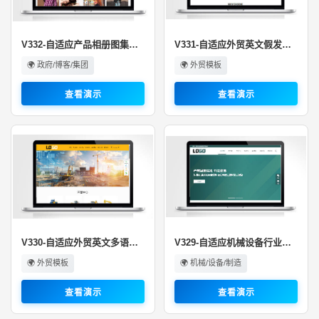
V332-自适应产品相册图集展示模板···
V331-自适应外贸英文假发行业模板···
🌍 政府/博客/集团
🌍 外贸模板
查看演示
查看演示
V330-自适应外贸英文多语言挖机机···
V329-自适应机械设备行业模板
🌍 外贸模板
🌍 机械/设备/制造
查看演示
查看演示