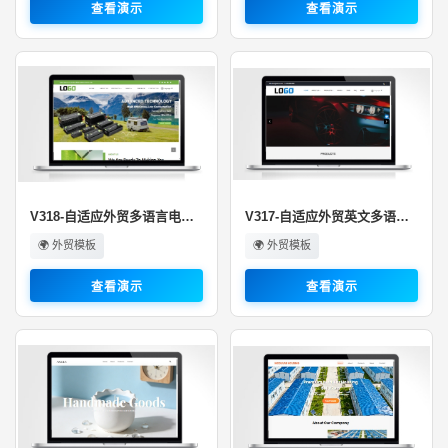
查看演示
查看演示
V318-自适应外贸多语言电源设备行···
V317-自适应外贸英文多语言汽配汽···
🌍 外贸模板
🌍 外贸模板
查看演示
查看演示