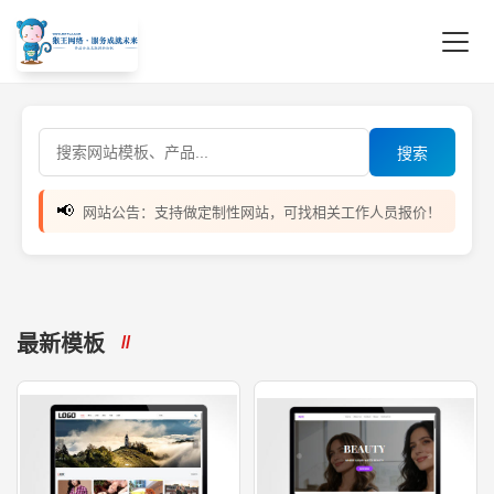
搜索
📢
网站公告：支持做定制性网站，可找相关工作人员报价！
最新模板
//