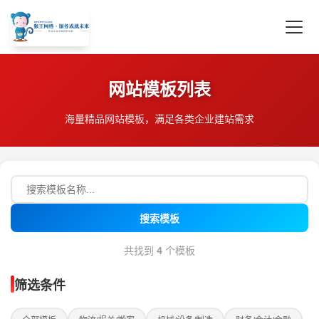
网站模板列表
海量精品网站模板，满足各类企业建站需求
搜索模板
共找到
4
个模板
筛选条件